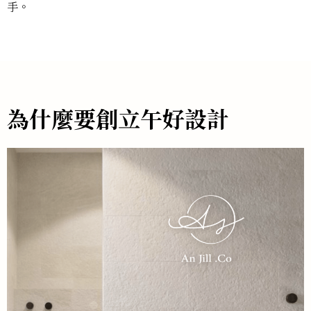
手。
為什麼要創立午好設計