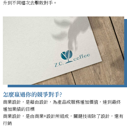
升到不同檔次去擊敗對手。
怎麼贏過你的競爭對手?
商業設計，是藉由設計，為產品或服務增加價值，達到最終
增加業績的目標
商業設計，是由商業+設計所組成，關鍵技術除了設計，還有
行銷