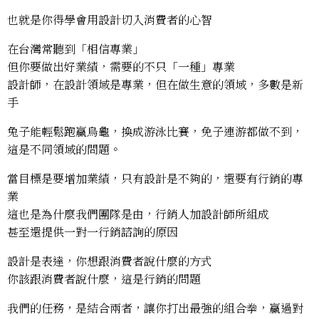
也就是你得學會用設計切入消費者的心智
在台灣常聽到「相信專業」
但你要做出好業績，需要的不只「一種」專業
設計師，在設計領域是專業，但在做生意的領域，多數是新
手
兔子能輕鬆跑贏烏龜，換成游泳比賽，免子連游都做不到，
這是不同領域的問題。
當目標是要增加業績，只有設計是不夠的，還要有行銷的專
業
這也是為什麼我們團隊是由，行銷人加設計師所組成
甚至還提供一對一行銷諮詢的原因
設計是表達，你想跟消費者說什麼的方式
你該跟消費者說什麼，這是行銷的問題
我們的任務，是結合兩者，讓你打出最強的組合拳，贏過對