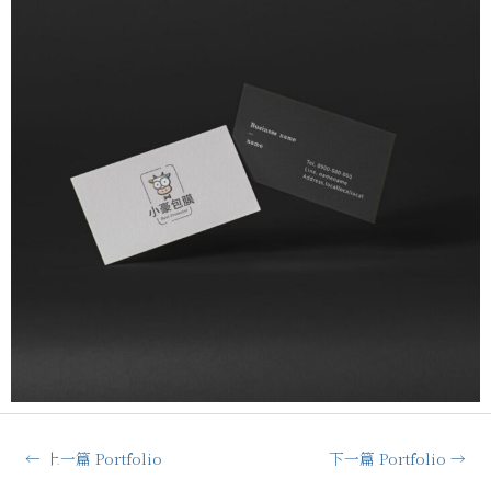
←
上一篇 Portfolio
下一篇 Portfolio
→