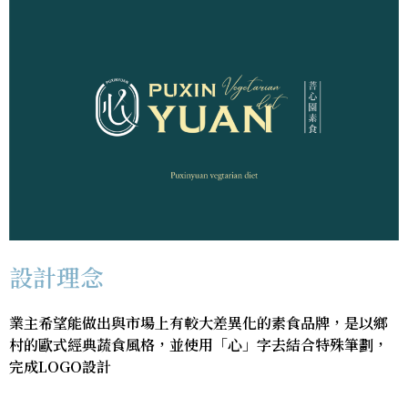
設計理念
業主希望能做出與市場上有較大差異化的素食品牌，是以鄉
村的歐式經典蔬食風格，並使用「心」字去結合特殊筆劃，
完成LOGO設計