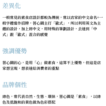
差異化
一般常見的素食店設計都較為傳統，常以店家的中文命名+一
般字體當作招牌，菩心園主打「歐式」，所以利用英文為主
體的設計，加上將中文，用特殊的筆劃設計，去達到「中
式」跟「歐式」混合的感覺
強調優勢
菩心園的心，是用「心」做素食，這算不上優勢，但這是店
家想呈現，想表達給消費者的重點
品牌個性
綠色，常代表自然、生態、環保，菩心園是「素食」，以綠
色及低飽和的黃色做為色彩搭配