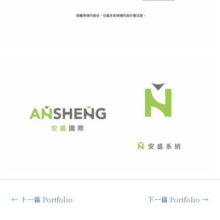
←
上一篇 Portfolio
下一篇 Portfolio
→