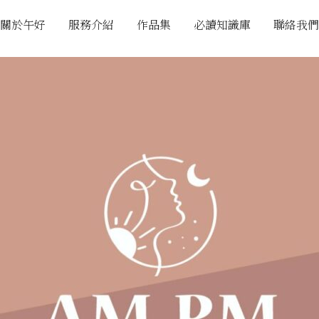
關於午好
服務介紹
作品集
必讀知識庫
聯絡我們