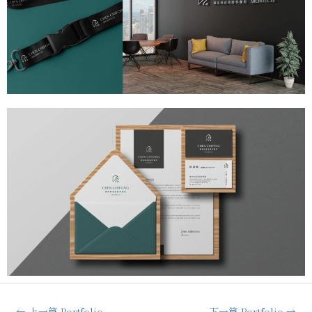
←
上一篇 Portfolio
下一篇 Portfolio
→