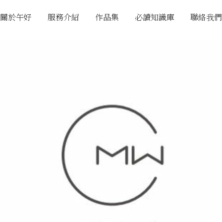
關於午好
服務介紹
作品集
必讀知識庫
聯絡我們