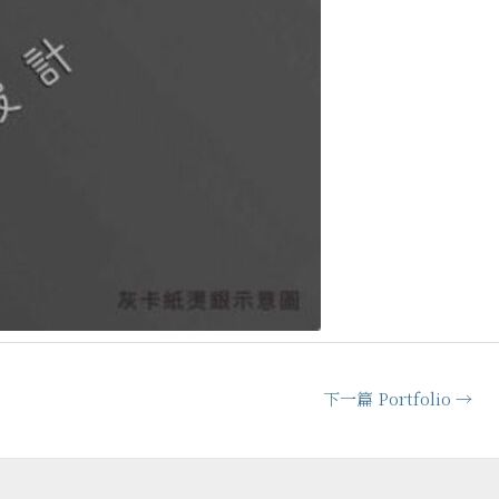
下一篇 Portfolio
→