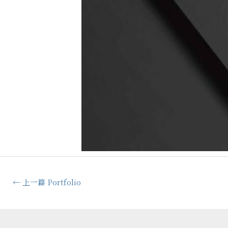
←
上一篇 Portfolio