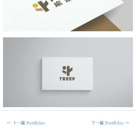
←
上一篇 Portfolio
下一篇 Portfolio
→